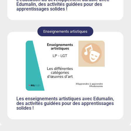
Edumalin, des activités guidées pour des
apprentissages solides !
Enseignements artistiques
Les enseignements artistiques avec Edumalin,
des activités guidées pour des apprentissages
solides !