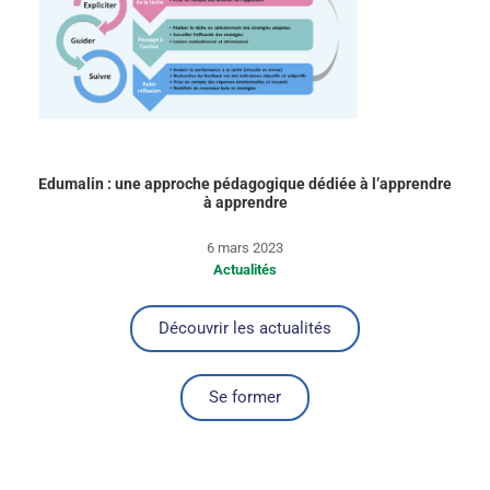
Edumalin : une approche pédagogique dédiée à l’apprendre
à apprendre
6 mars 2023
Actualités
Découvrir les actualités
Se former