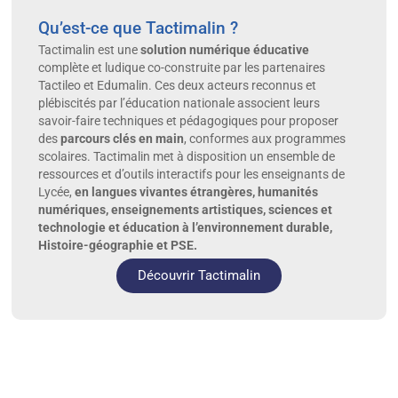
Qu’est-ce que Tactimalin ?
Tactimalin est une
solution numérique éducative
complète et ludique co-construite par les partenaires
Tactileo et Edumalin.
Ces deux acteurs reconnus et
plébiscités par l’éducation nationale associent
leurs
savoir-faire techniques et pédagogiques pour proposer
des
parcours
clés en main
, conformes aux programmes
scolaires.
Tactimalin met à disposition un ensemble de
ressources et d’outils interactifs pour les enseignants de
Lycée,
en langues vivantes étrangères, humanités
numériques, enseignements artistiques, sciences et
technologie et éducation à l’environnement durable,
Histoire-géographie et PSE.
Découvrir Tactimalin