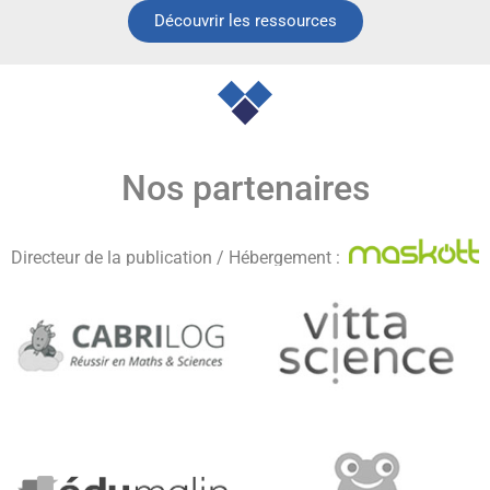
Découvrir les ressources
Nos partenaires
Directeur de la publication / Hébergement :