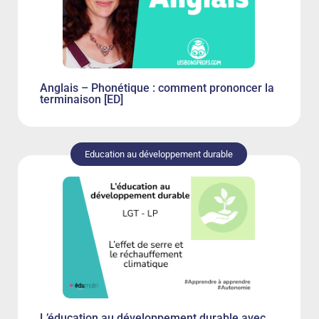
Anglais – Phonétique : comment prononcer la
terminaison [ED]
Education au développement durable
L’éducation au développement durable avec