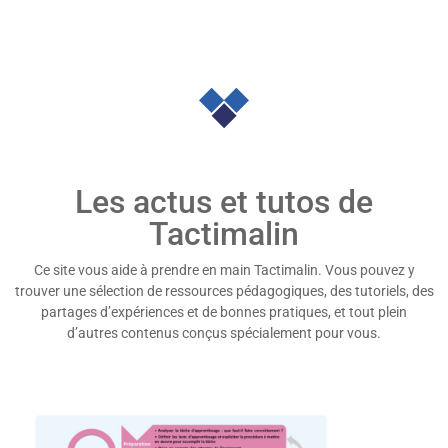
Les actus et tutos de
Tactimalin
Ce site vous aide à prendre en main Tactimalin. Vous pouvez y
trouver une sélection de ressources
pédagogiques, des tutoriels, des
partages d’expériences et de bonnes pratiques, et tout plein
d’autres
contenus conçus spécialement pour vous.