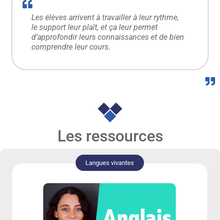
Les élèves arrivent à travailler à leur rythme,
le support leur plaît, et ça leur permet
d’approfondir leurs connaissances et de bien
comprendre leur cours.
Les ressources
Langues vivantes